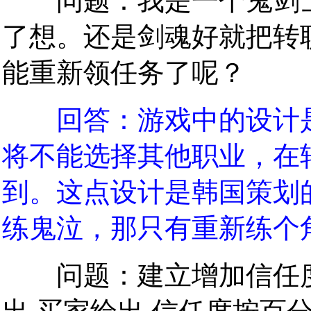
问题：我是一个鬼剑士
了想。还是剑魂好就把转
能重新领任务了呢？
回答：游戏中的设计
将不能选择其他职业，在
到。这点设计是韩国策划
练鬼泣，那只有重新练个
问题：建立增加信任度 