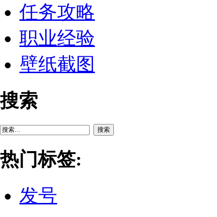
任务攻略
职业经验
壁纸截图
搜索
搜索
热门标签:
发号