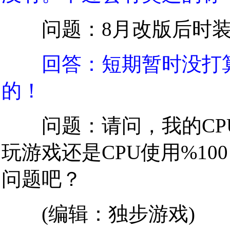
问题：8月改版后时装
回答：短期暂时没打
的！
问题：请问，我的CPU
玩游戏还是CPU使用%1
问题吧？
(编辑：独步游戏)