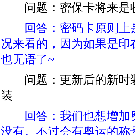
问题：密保卡将来是收
回答：密码卡原则上
况来看的，因为如果是印
也无语了~
问题：更新后的新时装
装
回答：我们也想增加
没有。不过会有奥运的称