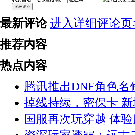
发表评论
最新评论
进入详细评论页>
推荐内容
热点内容
腾讯推出DNF角色名
掉线持续，密保卡 新
国服再次玩穿越 体