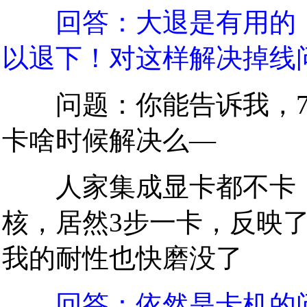
回答：大退是有用的
以退下！对这样解决掉线
问题：你能告诉我，7月
卡啥时候解决么—
人家集成显卡都不卡，我
核，居然3步一卡，反映
我的耐性也快磨没了
回答：依然是卡机的