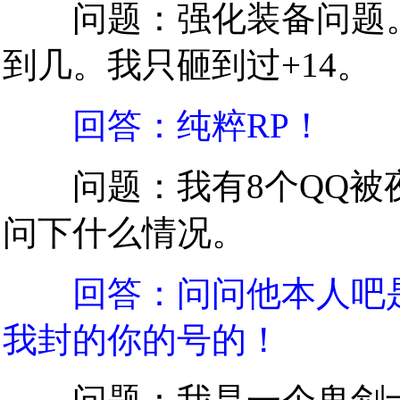
问题：强化装备问题。看
到几。我只砸到过+14。
回答：纯粹RP！
问题：我有8个QQ被夜
问下什么情况。
回答：问问他本人吧
我封的你的号的！