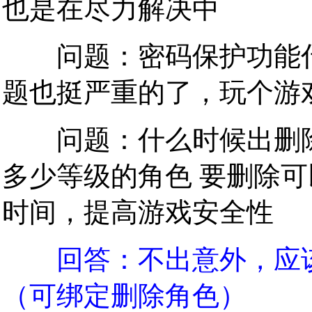
也是在尽力解决中
问题：密码保护功能什
题也挺严重的了，玩个游
问题：什么时候出删除
多少等级的角色 要删除
时间，提高游戏安全性
回答：不出意外，应
（可绑定删除角色）