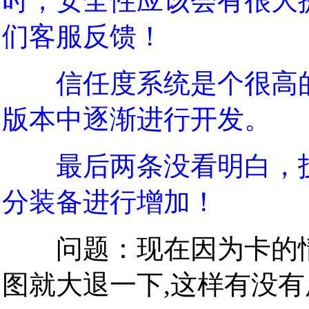
时，安全性应该会有很大
们客服反馈！
信任度系统是个很高的
版本中逐渐进行开发。
最后两条没看明白，技
分装备进行增加！
问题：现在因为卡的情况
图就大退一下,这样有没有