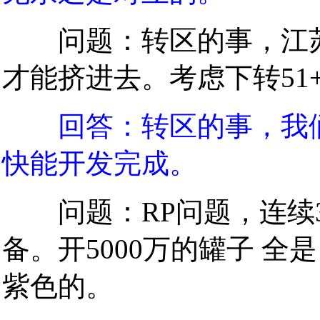
问题：转区的事，江苏1
才能挤进去。考虑下转51
回答：转区的事，我
快能开发完成。
问题：RP问题，连续3
备。开5000万的罐子 全
紫色的。