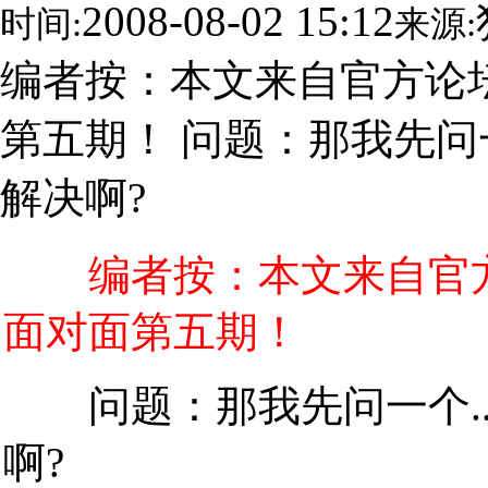
2008-08-02 15:12
时间:
来源:
编者按：本文来自官方论
第五期！ 问题：那我先问
解决啊?
编者按：本文来自官
面对面第五期！
问题：那我先问一个..
啊?