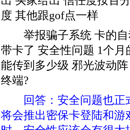
出 买家给出 信任度按百分
度 其他跟gof点一样
举报骗子系统 卡的自动
带卡了 安全性问题 1个月
能传到多少级 邪光波动阵
终端?
回答：安全问题也正
将会推出密保卡登陆和游