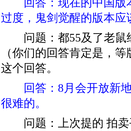
回答：现在的中国版
过度，鬼剑觉醒的版本应
问题：都55及了老鼠
（你们的回答肯定是，等
这个回答。
回答：8月会开放新
很难的。
问题：上次提的 拍卖