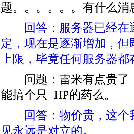
题。。。。。。有什么消
回答：服务器已经在
定，现在是逐渐增加，但
上限，毕竟任何服务器都
问题：雷米有点贵了，大
能搞个只+HP的药么。
回答：物价贵，这个
见永远是对立的。