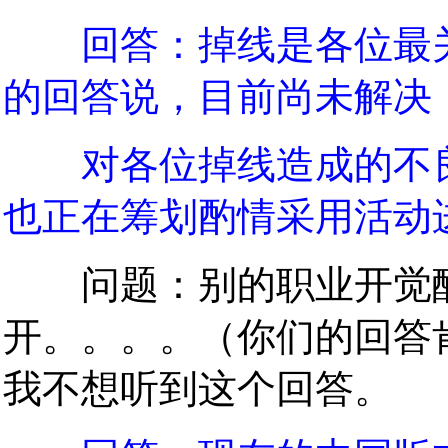
回答：掉线是各位最
的回答说，目前尚未解决
对各位掉线造成的不
也正在筹划酌情采用活动
问题：别的职业开觉醒
开。。。。（你们的回答
我不想听到这个回答。