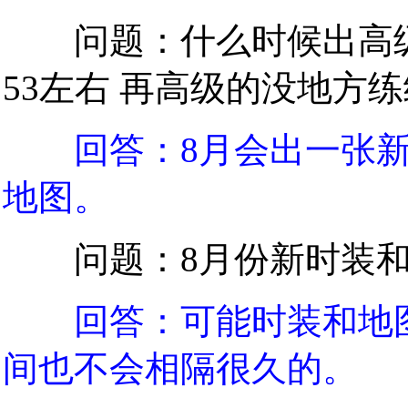
问题：什么时候出高级的
53左右 再高级的没地方
回答：8月会出一张
地图。
问题：8月份新时装和
回答：可能时装和地
间也不会相隔很久的。