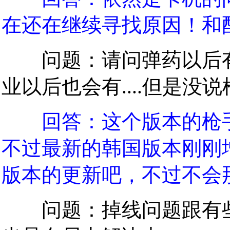
在还在继续寻找原因！和
问题：请问弹药以后有没
业以后也会有....但是没说枪
回答：这个版本的枪
不过最新的韩国版本刚刚
版本的更新吧，不过不会
问题：掉线问题跟有些F