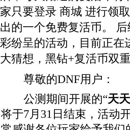
家只要登录 商城 进行领
出的一个免费复活币。 
彩纷呈的活动，目前正在进行
大猜想，黑钻+复活币双
尊敬的DNF用户：
公测期间开展的“
天
将于7月31日结束，活动
常感谢各位玩家给予我们