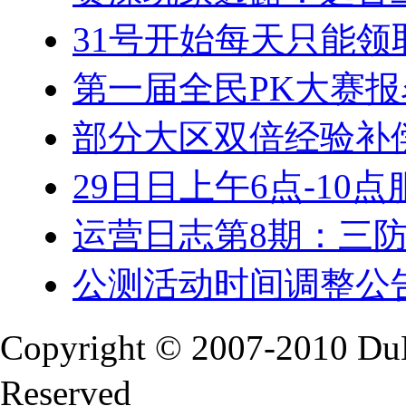
31号开始每天只能领
第一届全民PK大赛
部分大区双倍经验补
29日日上午6点-10
运营日志第8期：三
公测活动时间调整公
Copyright © 2007-2010 Du
Reserved