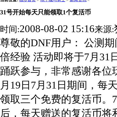
31号开始每天只能领取1个复活币
2008-08-02 15:16
时间:
来源:
尊敬的DNF用户： 公测
倍经验 活动即将于7月3
踊跃参与，非常感谢各位玩
月19日7月31日期间，
领取三个免费的复活币。7
后，每天赠送的复活币将