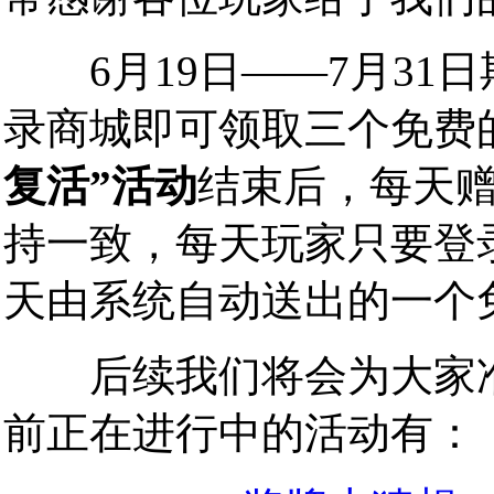
6月19日——7月31
录商城即可领取三个免费的
复活”活动
结束后，每天
持一致，每天玩家只要登
天由系统自动送出的一个
后续我们将会为大家准
前正在进行中的活动有：