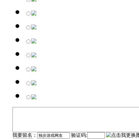
我要留名：
验证码: