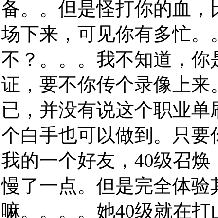
备。。但是怪打你的血，
场下来，可见你有多忙。
不？。。。我不知道，你
证，要不你传个录像上来
已，并没有说这个职业单
个白手也可以做到。只要
我的一个好友，40级召
慢了一点。但是完全体验
嘛。。。。她40级就在打