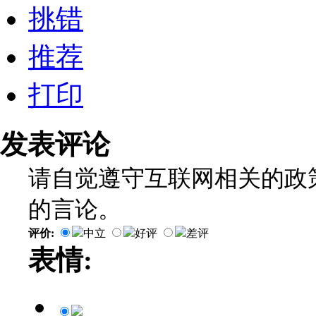
挑错
推荐
打印
发表评论
请自觉遵守互联网相关的政
的言论。
评价:
中立
好评
差评
表情: