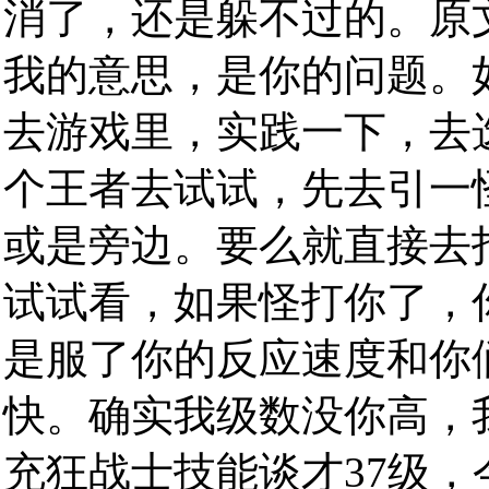
消了，还是躲不过的。原
我的意思，是你的问题。
去游戏里，实践一下，去
个王者去试试，先去引一
或是旁边。要么就直接去
试试看，如果怪打你了，
是服了你的反应速度和你
快。确实我级数没你高，
充狂战士技能谈才37级，