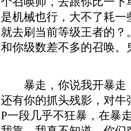
个召唤师，去跟你比一下
是机械也行，大不了耗一
就去刷当前等级王者的？
和你级数差不多的召唤。
暴走，你说我开暴走，
还有你的抓头残影，对牛
P一段几乎不狂暴，在暴
我靠，我真不知道，你们