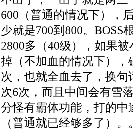
600（普通的情况下），
少就是700到800。BO
2800多（40级），如
掉（不加血的情况下），碰
次，也就全血去了，换句
次6次，而且中间会有雪
分怪有霸体功能，打的中
（普通就已经够多了）。。