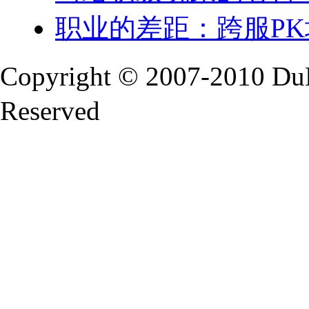
职业的差距：跨服P
Copyright © 2007-2010 Du
Reserved