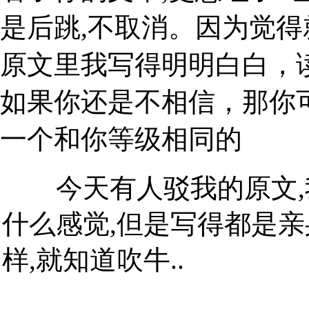
是后跳,不取消。因为觉
原文里我写得明明白白，
如果你还是不相信，那你
一个和你等级相同的
今天有人驳我的原文,我
什么感觉,但是写得都是亲
样,就知道吹牛..