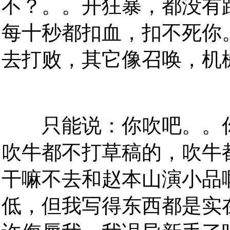
不？。。开狂暴，都没有
每十秒都扣血，扣不死你
去打败，其它像召唤，机
只能说：你吹吧。。你
吹牛都不打草稿的，吹牛
干嘛不去和赵本山演小品
低，但我写得东西都是实