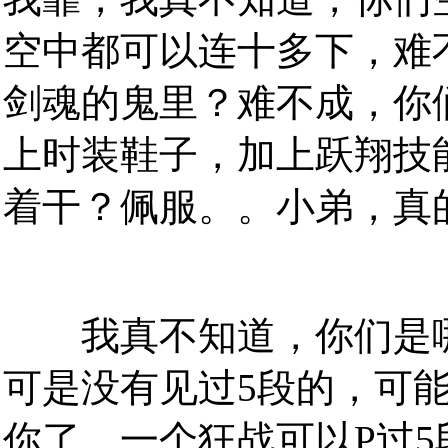
空中都可以连十多下，难
剑魂的鬼里？难不成，你
上时装鞋子，加上跃翔技
着干？佩服。。小弟，真
我真不知道，你们是哪
可是没有见过5段的，可
你了，一个狂战可以P过5