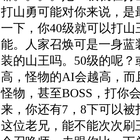
打山勇可能对你来说，是
一下，你40级就可以打
能。人家召焕可是一身蓝
装的山王吗。50级的呢？
高，怪物的AI会越高，
怪物，甚至BOSS，打你
来，你还有7，8下可以被
这位老兄，能不能次次刷