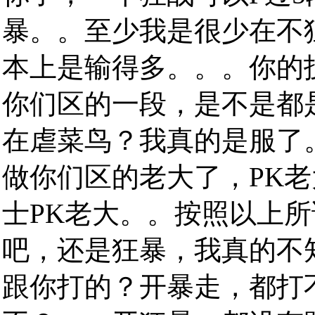
暴。。至少我是很少在不
本上是输得多。。。你的
你们区的一段，是不是都
在虐菜鸟？我真的是服了
做你们区的老大了，PK
士PK老大。。按照以上
吧，还是狂暴，我真的不
跟你打的？开暴走，都打