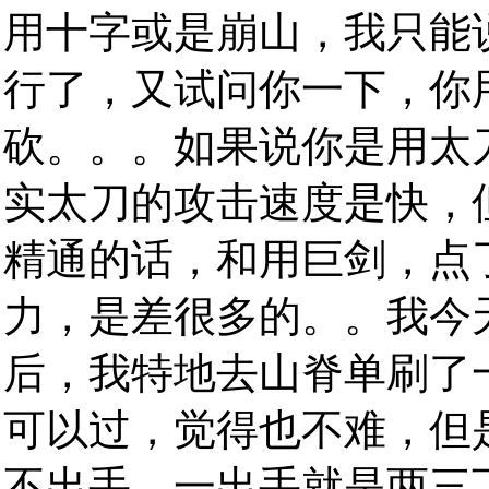
用十字或是崩山，我只能
行了，又试问你一下，你
砍。。。如果说你是用太
实太刀的攻击速度是快，
精通的话，和用巨剑，点
力，是差很多的。。我今
后，我特地去山脊单刷了
可以过，觉得也不难，但
不出手，一出手就是两三下