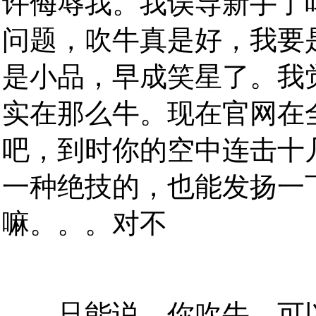
许侮辱我。我误导新手了
问题，吹牛真是好，我要
是小品，早成笑星了。我
实在那么牛。现在官网在
吧，到时你的空中连击十
一种绝技的，也能发扬一
嘛。。。对不
只能说，你吹牛，可以