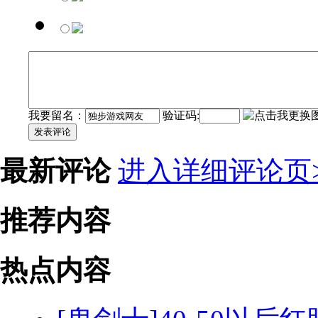
我要留名：
验证码:
发表评论
最新评论
进入详细评论页>
推荐内容
热点内容