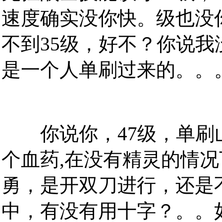
速度确实没你快。级也没
不到35级，好不？你说我
是一个人单刷过来的。。
你说你，47级，单刷
个血药,在没有精灵的情
勇，是开双刀进行，还是
中，有没有用十字？。。