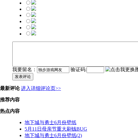
我要留名：
验证码:
发表评论
最新评论
进入详细评论页>>
推荐内容
热点内容
地下城与勇士6月份壁纸
5月11日母亲节重大刷钱BUG
地下城与勇士6月份壁纸(2)