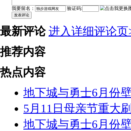
我要留名：
验证码:
发表评论
最新评论
进入详细评论页>
推荐内容
热点内容
地下城与勇士6月份
5月11日母亲节重大刷
地下城与勇士6月份壁纸