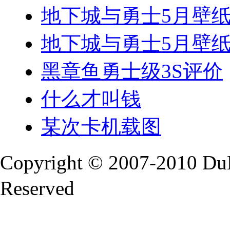
地下城与勇士5月壁纸(
地下城与勇士5月壁纸(
黑章鱼勇士级3S评价
什么才叫钱
某次卡机载图
Copyright © 2007-2010 Du
Reserved