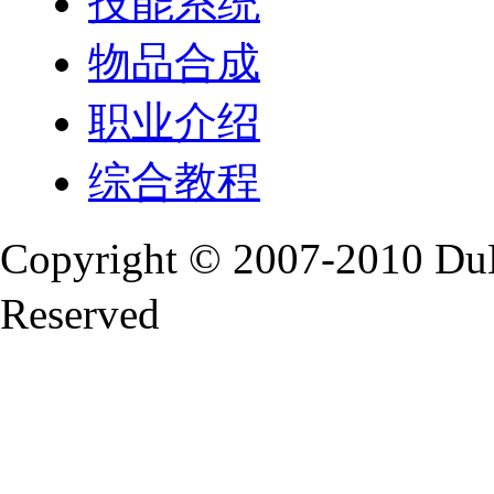
技能系统
物品合成
职业介绍
综合教程
Copyright © 2007-2010 Du
Reserved