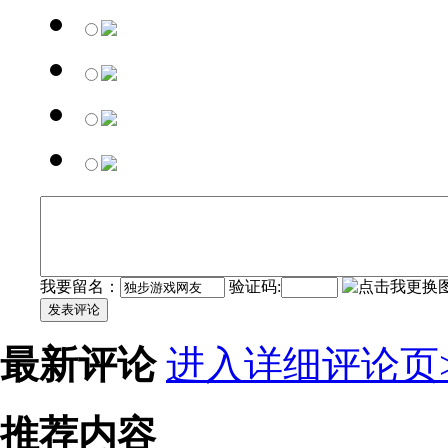
我要留名：
验证码:
发表评论
最新评论
进入详细评论页>
推荐内容