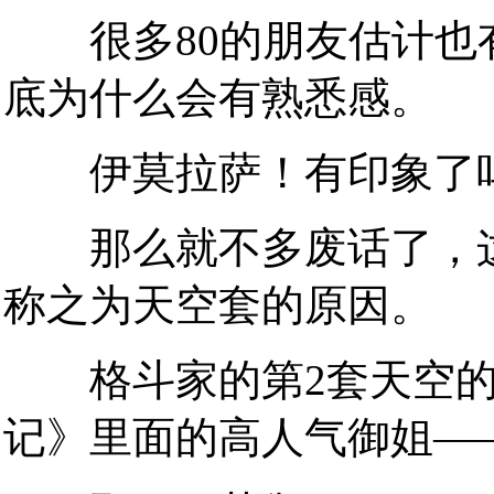
很多80的朋友估计也
底为什么会有熟悉感。
伊莫拉萨！有印象了
那么就不多废话了，这
称之为天空套的原因。
格斗家的第2套天空的
记》里面的高人气御姐—