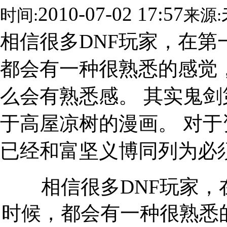
2010-07-02 17:57
时间:
来源:
相信很多DNF玩家，在
都会有一种很熟悉的感觉
么会有熟悉感。 其实鬼剑
于高屋凉树的漫画。 对于
已经和富坚义博同列为必
相信很多DNF玩家，
时候，都会有一种很熟悉