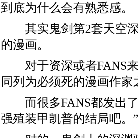
到底为什么会有熟悉感。
其实鬼剑第2套天空深
的漫画。
对于资深或者FANS来
同列为必须死的漫画作家
而很多FANS都发出了
强殖装甲凯普的结局吧。