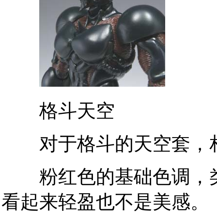
格斗天空
对于格斗的天空套，相
粉红色的基础色调，类
看起来轻盈也不是美感。