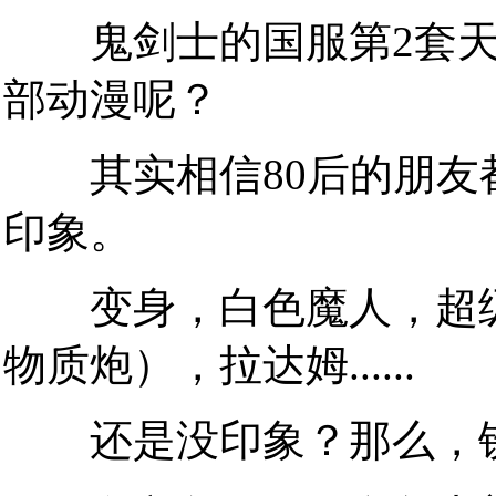
鬼剑士的国服第2套天
部动漫呢？
其实相信80后的朋友都
印象。
变身，白色魔人，超级
物质炮），拉达姆......
还是没印象？那么，铁卡赛