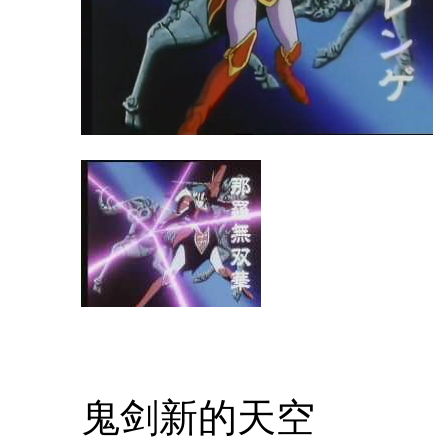
鬼剑新的天空