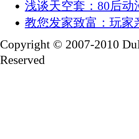
浅谈天空套：80后动
教您发家致富：玩家
Copyright © 2007-2010 Du
Reserved