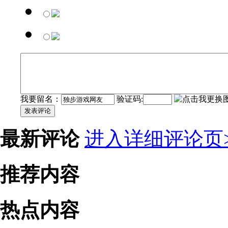
我要留名：
验证码:
发表评论
最新评论
进入详细评论页>
推荐内容
热点内容