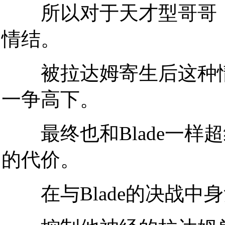
所以对于天才型哥哥（D
情结。
被拉达姆寄生后这种情结
一争高下。
最终也和Blade一样
的代价。
在与Blade的决战中