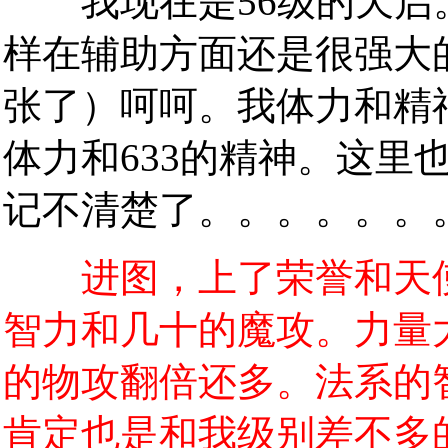
我现在是56级的天启
样在辅助方面还是很强大
张了）呵呵。我体力和精神
体力和633的精神。这里
记不清楚了。。。。。。
进图，上了荣誉和天使
智力和几十的魔攻。力量大
的物攻翻倍还多。法系的智
肯定也是和我级别差不多