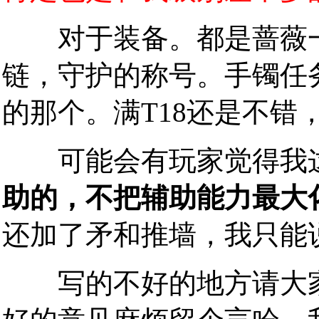
对于装备。都是蔷薇一
链，守护的称号。手镯任
的那个。满T18还是不错
可能会有玩家觉得我这
助的，不把辅助能力最大
还加了矛和推墙，我只能
写的不好的地方请大家