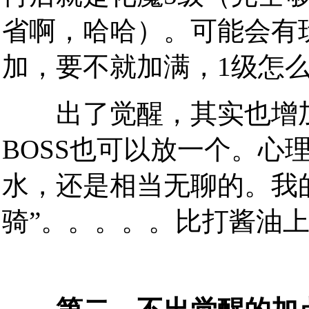
省啊，哈哈）。可能会有
加，要不就加满，1级怎
出了觉醒，其实也增加
BOSS也可以放一个。心
水，还是相当无聊的。我
骑”。。。。。比打酱油上