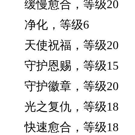
缓慢愈合，等级20
净化，等级6
天使祝福，等级20
守护恩赐，等级15
守护徽章，等级20
光之复仇，等级18
快速愈合，等级18