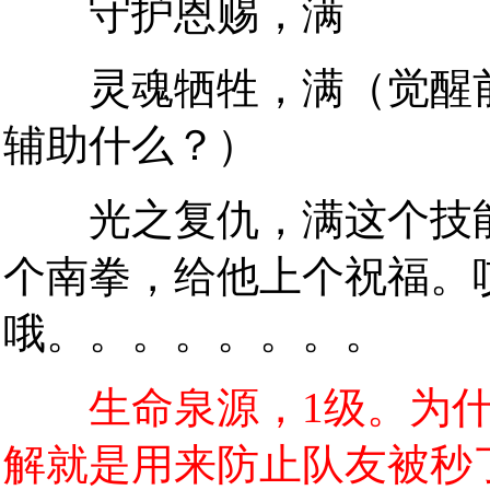
守护恩赐，满
灵魂牺牲，满（觉醒前
辅助什么？）
光之复仇，满这个技能
个南拳，给他上个祝福。
哦。。。。。。。。
生命泉源，1级。为
解就是用来防止队友被秒