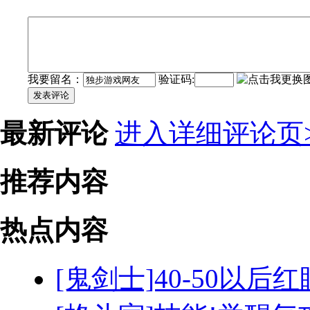
我要留名：
验证码:
发表评论
最新评论
进入详细评论页>
推荐内容
热点内容
[鬼剑士]40-50以后