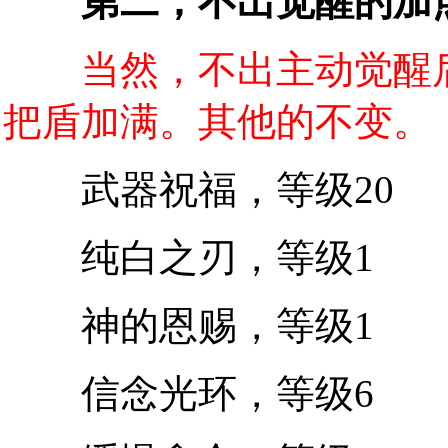
第二，不出觉醒的加
当然，不出主动觉醒
把盾加满。其他的不变。
武器祝福，等级20
纯白之刃，等级1
神的恩赐，等级1
信念光环，等级6