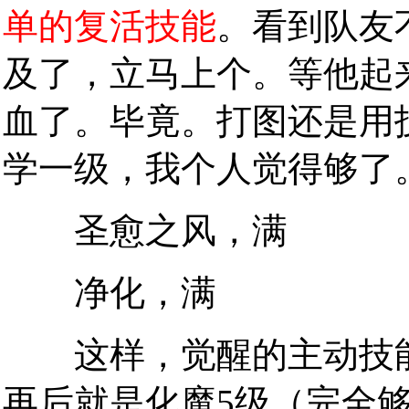
单的复活技能
。看到队友
及了，立马上个。等他起
血了。毕竟。打图还是用
学一级，我个人觉得够了
圣愈之风，满
净化，满
这样，觉醒的主动技能
再后就是化魔5级（完全