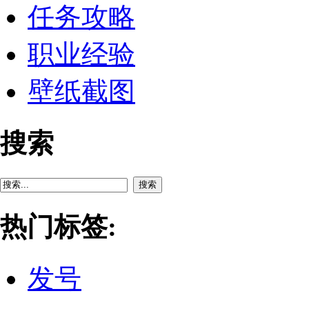
任务攻略
职业经验
壁纸截图
搜索
搜索
热门标签:
发号