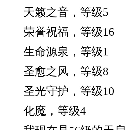
天籁之音，等级5
荣誉祝福，等级16
生命源泉，等级1
圣愈之风，等级8
圣光守护，等级10
化魔，等级4