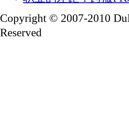
Copyright © 2007-2010 Du
Reserved