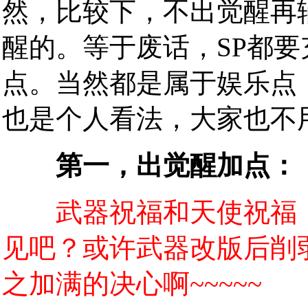
然，比较下，不出觉醒再
醒的。等于废话，SP都
点。当然都是属于娱乐点
也是个人看法，大家也不用
第一，出觉醒加点：
武器祝福和天使祝福
见吧？或许武器改版后削
之加满的决心啊~~~~~