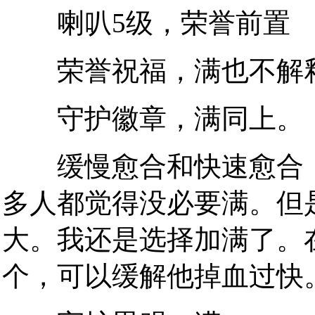
喇叭5级，荣誉前置
荣誉祝福，满也不解
守护徽章，满同上。
缓慢愈合和快速愈合，
多人都觉得没必要满。但
大。我还是选择加满了。
个，可以缓解他掉血过快