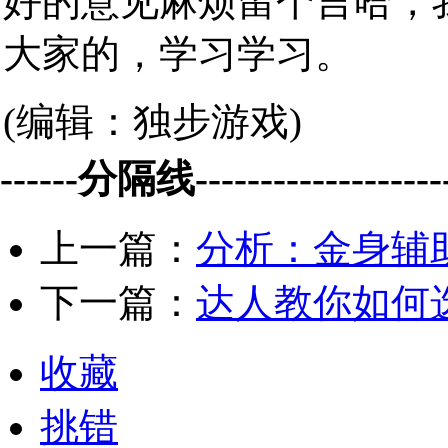
好的意见麻烦留个言哈，
大家的，学习学习。
(编辑：独步游戏)
------分隔线--------------------
上一篇：
分析：金身辅
下一篇：
达人教你如何
收藏
挑错