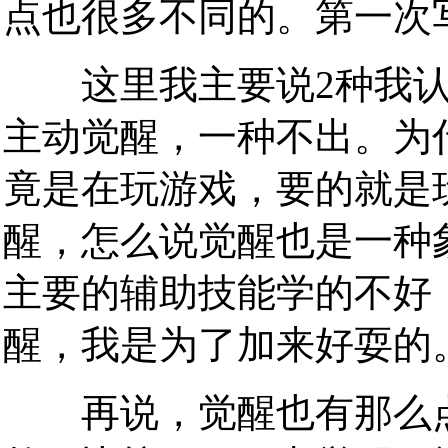
点也很多不同的。第一次写
这里我主要说2种我认
主动觉醒，一种不出。为
竟是在玩游戏，要的就是
醒，怎么说觉醒也是一种
主要的辅助技能学的不好
醒，我是为了加来好耍的
再说，觉醒也有那么点