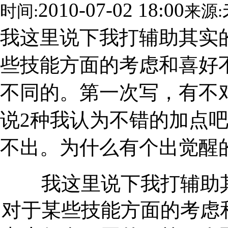
2010-07-02 18:00
时间:
来源:
我这里说下我打辅助其实
些技能方面的考虑和喜好
不同的。第一次写，有不对
说2种我认为不错的加点
不出。为什么有个出觉醒
我这里说下我打辅助其
对于某些技能方面的考虑