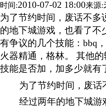
2010-07-02 18:00
时间:
来源:
为了节约时间，废话不多
的地下城游戏，也看了不
有争议的几个技能：bbq
火器精通，格林。 其他
技能是否加，加多少就有
为了节约时间，废话不
经过两年的地下城游戏