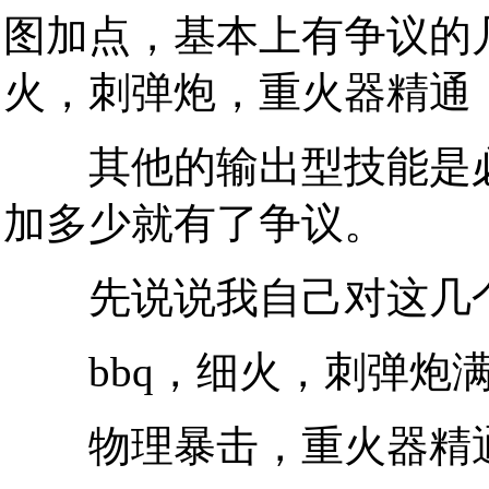
图加点，基本上有争议的几
火，刺弹炮，重火器精通
其他的输出型技能是必
加多少就有了争议。
先说说我自己对这几个
bbq，细火，刺弹炮
物理暴击，重火器精