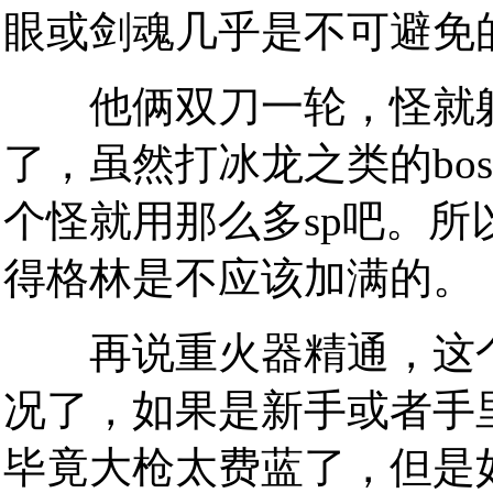
眼或剑魂几乎是不可避免
他俩双刀一轮，怪就躺
了，虽然打冰龙之类的bo
个怪就用那么多sp吧。
得格林是不应该加满的。
再说重火器精通，这个
况了，如果是新手或者手
毕竟大枪太费蓝了，但是