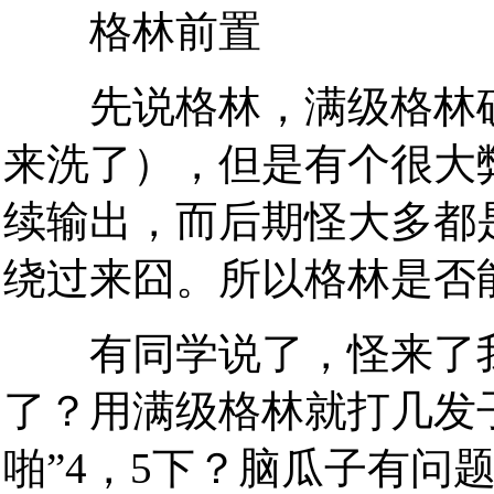
格林前置
先说格林，满级格林确
来洗了），但是有个很大
续输出，而后期怪大多都
绕过来囧。所以格林是否
有同学说了，怪来了我
了？用满级格林就打几发子
啪”4，5下？脑瓜子有问