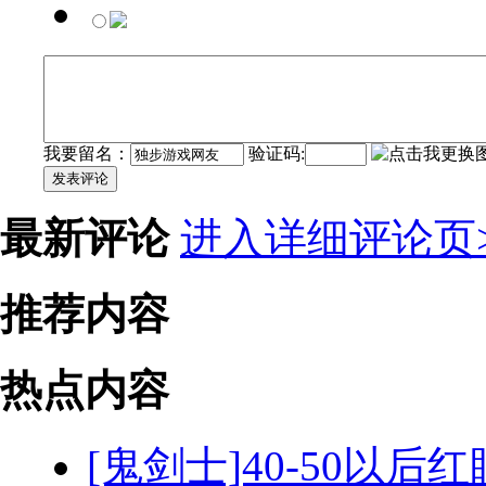
我要留名：
验证码:
发表评论
最新评论
进入详细评论页>
推荐内容
热点内容
[鬼剑士]40-50以后