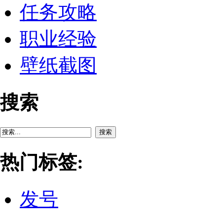
任务攻略
职业经验
壁纸截图
搜索
搜索
热门标签:
发号