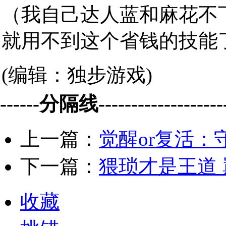
（我自己达人蓝和麻花不下
就用不到这个省钱的技能
(编辑：独步游戏)
------分隔线--------------------
上一篇：
觉醒or复活
下一篇：
猥琐才是王道 
收藏