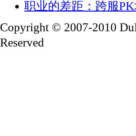
职业的差距：跨服P
Copyright © 2007-2010 Du
Reserved