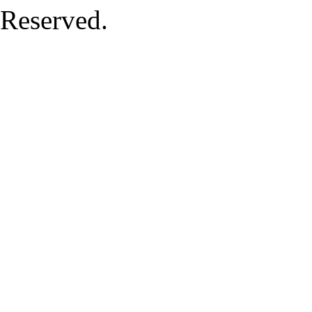
Reserved.